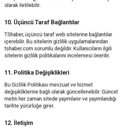
olarak iletilebilir.
10. Üçüncü Taraf Bağlantılar
TShaber, üçüncü taraf web sitelerine bağlantılar
içerebilir. Bu sitelerin gizlilik uygulamalarından
tshaber.com sorumlu değildir. Kullanıcıların ilgili
sitelerin gizlilik politikalarını incelemesi önerilir.
11. Politika Değişiklikleri
Bu Gizlilik Politikası mevzuat ve hizmet
değişikliklerine bağlı olarak güncellenebilir. Güncel
metin her zaman sitede yayımlanır ve yayımlandığı
tarihte yürürlüğe girer.
12. İletişim