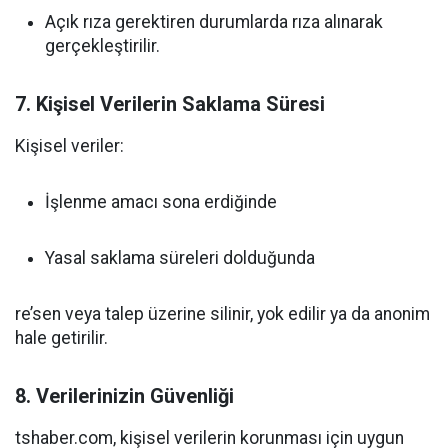
Açık rıza gerektiren durumlarda rıza alınarak
gerçekleştirilir.
7. Kişisel Verilerin Saklama Süresi
Kişisel veriler:
İşlenme amacı sona erdiğinde
Yasal saklama süreleri dolduğunda
re’sen veya talep üzerine silinir, yok edilir ya da anonim
hale getirilir.
8. Verilerinizin Güvenliği
tshaber.com, kişisel verilerin korunması için uygun