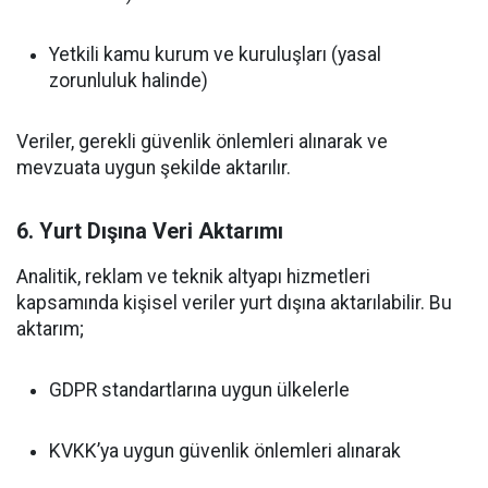
Yetkili kamu kurum ve kuruluşları (yasal
zorunluluk halinde)
Veriler, gerekli güvenlik önlemleri alınarak ve
mevzuata uygun şekilde aktarılır.
6. Yurt Dışına Veri Aktarımı
Analitik, reklam ve teknik altyapı hizmetleri
kapsamında kişisel veriler yurt dışına aktarılabilir. Bu
aktarım;
GDPR standartlarına uygun ülkelerle
KVKK’ya uygun güvenlik önlemleri alınarak