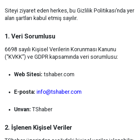
Siteyi ziyaret eden herkes, bu Gizlilik Politikası’nda yer
alan şartları kabul etmiş sayılır.
1. Veri Sorumlusu
6698 sayılı Kişisel Verilerin Korunması Kanunu
(“KVKK”) ve GDPR kapsamında veri sorumlusu:
Web Sitesi:
tshaber.com
E-posta:
info@tshaber.com
Unvan:
TShaber
2. İşlenen Kişisel Veriler