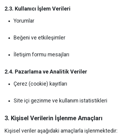
2.3. Kullanıcı İşlem Verileri
Yorumlar
Beğeni ve etkileşimler
İletişim formu mesajları
2.4. Pazarlama ve Analitik Veriler
Çerez (cookie) kayıtları
Site içi gezinme ve kullanım istatistikleri
3. Kişisel Verilerin İşlenme Amaçları
Kişisel veriler aşağıdaki amaçlarla işlenmektedir: