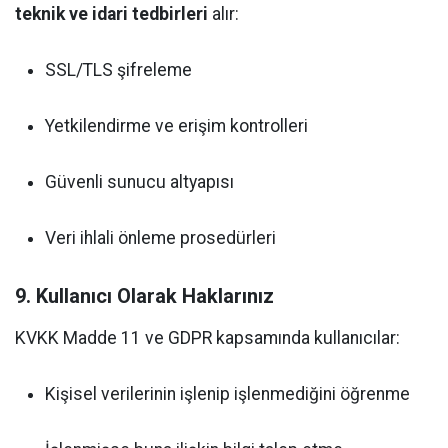
teknik ve idari tedbirleri
alır:
SSL/TLS şifreleme
Yetkilendirme ve erişim kontrolleri
Güvenli sunucu altyapısı
Veri ihlali önleme prosedürleri
9. Kullanıcı Olarak Haklarınız
KVKK Madde 11 ve GDPR kapsamında kullanıcılar:
Kişisel verilerinin işlenip işlenmediğini öğrenme