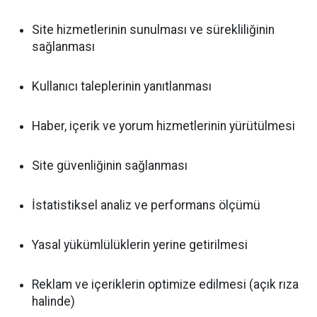
Site hizmetlerinin sunulması ve sürekliliğinin
sağlanması
Kullanıcı taleplerinin yanıtlanması
Haber, içerik ve yorum hizmetlerinin yürütülmesi
Site güvenliğinin sağlanması
İstatistiksel analiz ve performans ölçümü
Yasal yükümlülüklerin yerine getirilmesi
Reklam ve içeriklerin optimize edilmesi (açık rıza
halinde)