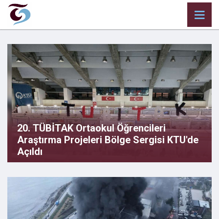
20. TÜBİTAK Ortaokul Öğrencileri
Araştırma Projeleri Bölge Sergisi KTU'de
Açıldı