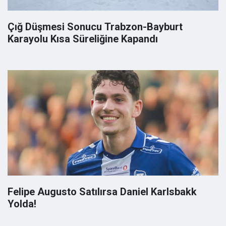
Çığ Düşmesi Sonucu Trabzon-Bayburt
Karayolu Kısa Süreliğine Kapandı
Felipe Augusto Satılırsa Daniel Karlsbakk
Yolda!