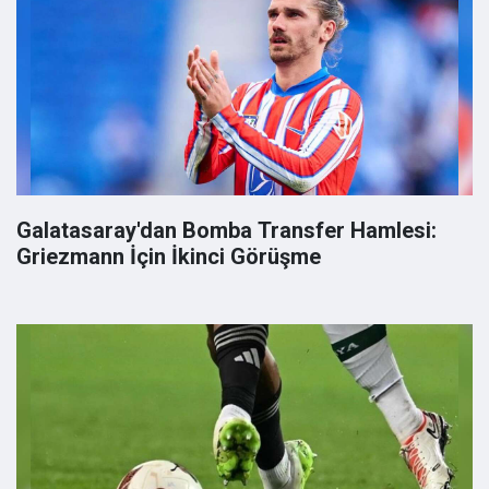
Galatasaray'dan Bomba Transfer Hamlesi:
Griezmann İçin İkinci Görüşme