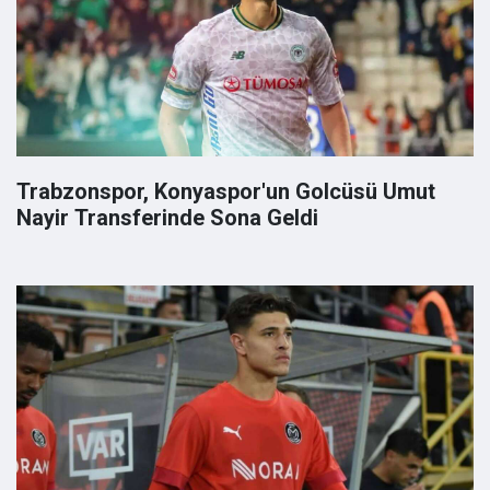
Trabzonspor, Konyaspor'un Golcüsü Umut
Nayir Transferinde Sona Geldi