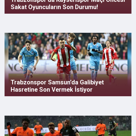
Sakat Oyuncuların Son Durumu!
Trabzonspor Samsun’da Galibiyet
Hasretine Son Vermek İstiyor