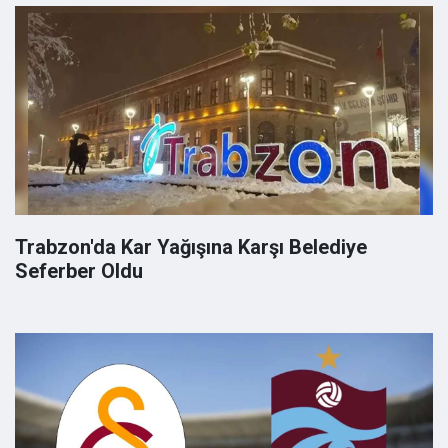
Trabzon'da Kar Yağışına Karşı Belediye
Seferber Oldu