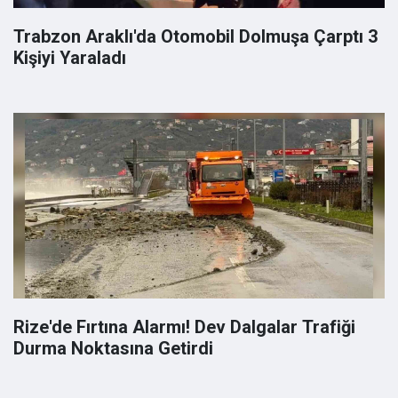
Trabzon Araklı'da Otomobil Dolmuşa Çarptı 3
Kişiyi Yaraladı
Rize'de Fırtına Alarmı! Dev Dalgalar Trafiği
Durma Noktasına Getirdi