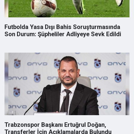
Futbolda Yasa Dışı Bahis Soruşturmasında
Son Durum: Şüpheliler Adliyeye Sevk Edildi
Trabzonspor Başkanı Ertuğrul Doğan,
Transferler İçin Açıklamalarda Bulundu