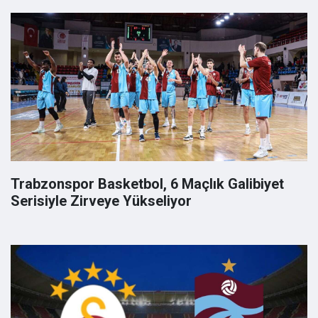
Trabzonspor Basketbol, 6 Maçlık Galibiyet
Serisiyle Zirveye Yükseliyor