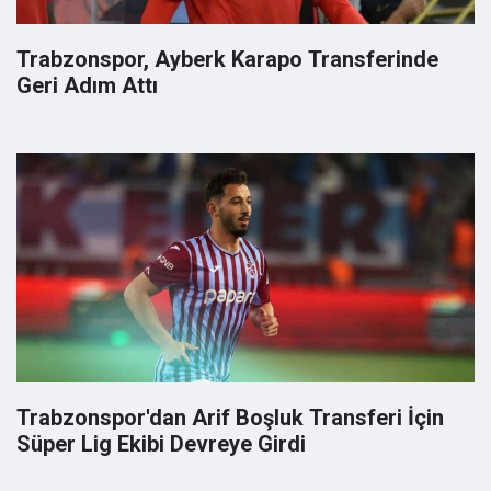
Trabzonspor, Ayberk Karapo Transferinde
Geri Adım Attı
Trabzonspor'dan Arif Boşluk Transferi İçin
Süper Lig Ekibi Devreye Girdi