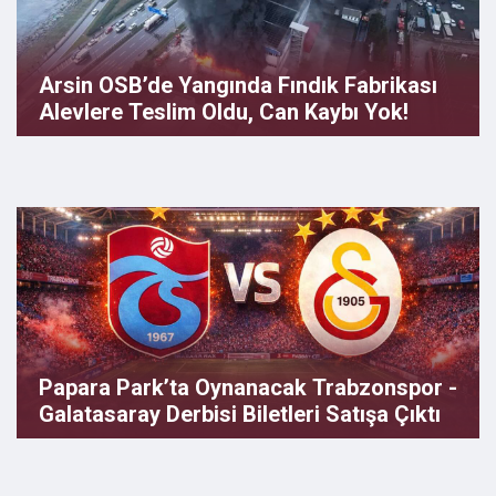
Arsin OSB’de Yangında Fındık Fabrikası
Alevlere Teslim Oldu, Can Kaybı Yok!
Papara Park’ta Oynanacak Trabzonspor -
Galatasaray Derbisi Biletleri Satışa Çıktı