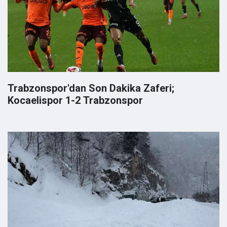
Trabzonspor'dan Son Dakika Zaferi;
Kocaelispor 1-2 Trabzonspor