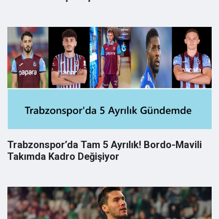
Trabzonspor’da Tam 5 Ayrılık! Bordo-Mavili
Takımda Kadro Değişiyor