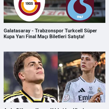
Galatasaray - Trabzonspor Turkcell Süper
Kupa Yarı Final Maçı Biletleri Satışta!