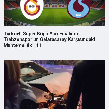
Turkcell Süper Kupa Yarı Finalinde
Trabzonspor'un Galatasaray Karşısındaki
Muhtemel İlk 11'i